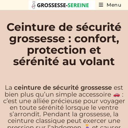
Menu
Ceinture de sécurité
grossesse : confort,
protection et
sérénité au volant
La
ceinture de sécurité grossesse
est
bien plus qu’un simple accessoire
:
c’est une alliée précieuse pour voyager
en toute sérénité lorsque le ventre
s’arrondit. Pendant la grossesse, la
ceinture classique peut exercer une
pression sur l’abdomen
et causer