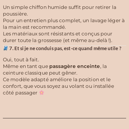
Un simple chiffon humide suffit pour retirer la
poussière.
Pour un entretien plus complet, un lavage léger à
la main est recommandé.
Les matériaux sont résistants et conçus pour
durer toute la grossesse (et même au-delà !).
7. Et si je ne conduis pas, est-ce quand même utile ?
Oui, tout à fait.
Même en tant que
passagère enceinte
, la
ceinture classique peut gêner.
Ce modèle adapté améliore la position et le
confort, que vous soyez au volant ou installée
côté passager