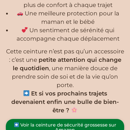
plus de confort à chaque trajet
Une meilleure protection pour la
maman et le bébé
Un sentiment de sérénité qui
accompagne chaque déplacement
Cette ceinture n’est pas qu’un accessoire
: c’est une
petite attention qui change
le quotidien
, une manière douce de
prendre soin de soi et de la vie qu’on
porte.
Et si vos prochains trajets
devenaient enfin une bulle de bien-
être ?
Voir la ceinture de sécurité grossesse sur
Amazon