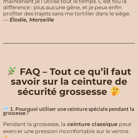
maintenant je l’utilise tout le temps. C’est fou la
différence : plus aucune gêne, et je peux enfin
profiter des trajets sans me tortiller dans le siège.
—
Élodie, Marseille
FAQ – Tout ce qu’il faut
savoir sur la ceinture de
sécurité grossesse
1. Pourquoi utiliser une ceinture spéciale pendant la
grossesse ?
Pendant la grossesse, la
ceinture classique
peut
exercer une pression inconfortable sur le ventre