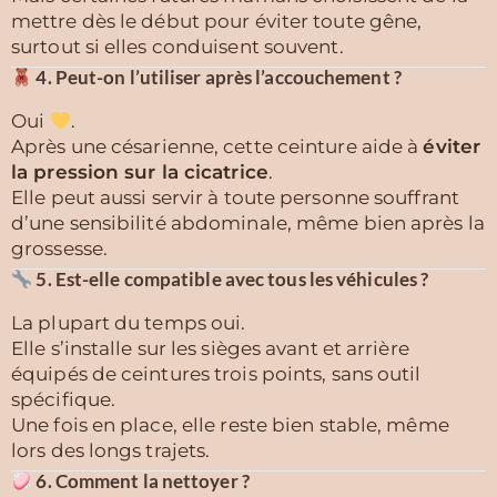
mettre dès le début pour éviter toute gêne,
surtout si elles conduisent souvent.
4. Peut-on l’utiliser après l’accouchement ?
Oui
.
Après une césarienne, cette ceinture aide à
éviter
la pression sur la cicatrice
.
Elle peut aussi servir à toute personne souffrant
d’une sensibilité abdominale, même bien après la
grossesse.
5. Est-elle compatible avec tous les véhicules ?
La plupart du temps oui.
Elle s’installe sur les sièges avant et arrière
équipés de ceintures trois points, sans outil
spécifique.
Une fois en place, elle reste bien stable, même
lors des longs trajets.
6. Comment la nettoyer ?