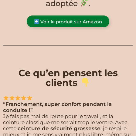
adoptée
.
Voir le produit sur Amazon
Ce qu’en pensent les
clients
“Franchement, super confort pendant la
conduite !”
Je fais pas mal de route pour le travail, et la
ceinture classique me serrait trop le ventre. Avec
cette
ceinture de sécurité grossesse
, je respire
mieux et je me sens vraiment plus libre, même sur