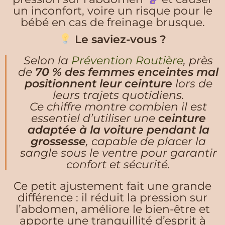
un inconfort, voire un risque pour le
bébé en cas de freinage brusque.
Le saviez-vous ?
Selon la
Prévention Routière
, près
de
70 % des femmes enceintes mal
positionnent leur ceinture
lors de
leurs trajets quotidiens.
Ce chiffre montre combien il est
essentiel d’utiliser une
ceinture
adaptée à la voiture pendant la
grossesse
, capable de placer la
sangle sous le ventre pour garantir
confort et sécurité.
Ce petit ajustement fait une grande
différence : il réduit la pression sur
l’abdomen, améliore le bien-être et
apporte une tranquillité d’esprit à