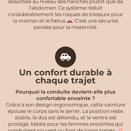
absorbée au niveau des hanches plutôt que de
l’abdomen. Ce système réduit
considérablement les risques de blessure pour
la maman et le fœtus
. C’est une sécurité
pensée pour la maternité.
Un confort durable à
chaque trajet
Pourquoi la conduite devient-elle plus
confortable enceinte ?
Grâce à son design ergonomique, cette ceinture
épouse le corps sans le serrer. La position reste
stable, le dos est détendu, et le ventre est
protégé. Idéale pour les femmes enceintes qui
conduisent souvent ou font de longs trajets.