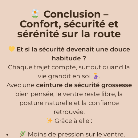
Conclusion –
Confort, sécurité et
sérénité sur la route
Et si la sécurité devenait une douce
habitude ?
Chaque trajet compte, surtout quand la
vie grandit en soi
.
Avec une
ceinture de sécurité grossesse
bien pensée, le ventre reste libre, la
posture naturelle et la confiance
retrouvée.
Grâce à elle :
Moins de pression sur le ventre,