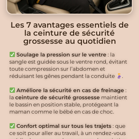
Les 7 avantages essentiels de
la ceinture de sécurité
grossesse au quotidien
Soulage la pression sur le ventre
: la
sangle est guidée sous le ventre rond, évitant
toute compression sur l’abdomen et
réduisant les gênes pendant la conduite
.
Améliore la sécurité en cas de freinage
:
la
ceinture de sécurité grossesse
maintient
le bassin en position stable, protégeant la
maman comme le bébé en cas de choc.
Confort optimal sur tous les trajets
: que
ce soit pour aller au travail, à un rendez-vous