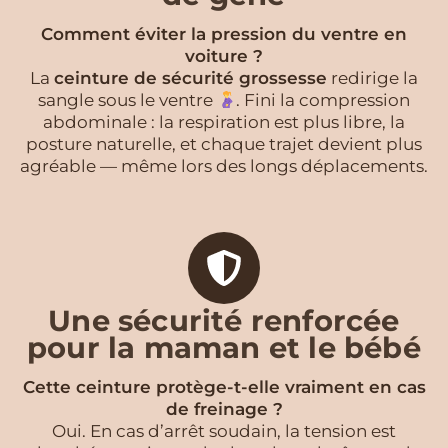
Comment éviter la pression du ventre en
voiture ?
La
ceinture de sécurité grossesse
redirige la
sangle sous le ventre
. Fini la compression
abdominale : la respiration est plus libre, la
posture naturelle, et chaque trajet devient plus
agréable — même lors des longs déplacements.
Une sécurité renforcée
pour la maman et le bébé
Cette ceinture protège-t-elle vraiment en cas
de freinage ?
Oui. En cas d’arrêt soudain, la tension est