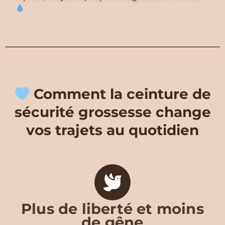
Comment la ceinture de
sécurité grossesse change
vos trajets au quotidien
Plus de liberté et moins
de gêne