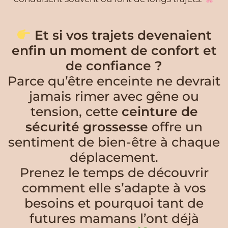
Et si vos trajets devenaient
enfin un moment de confort et
de confiance ?
Parce qu’être enceinte ne devrait
jamais rimer avec gêne ou
tension, cette
ceinture de
sécurité grossesse
offre un
sentiment de bien-être à chaque
déplacement.
Prenez le temps de découvrir
comment elle s’adapte à vos
besoins et pourquoi tant de
futures mamans l’ont déjà