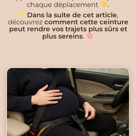
chaque déplacement
.
Dans la suite de cet article
,
découvrez
comment cette ceinture
peut rendre vos trajets plus sûrs et
plus sereins
.