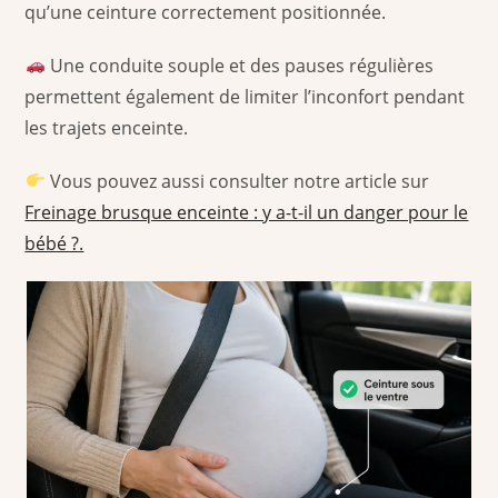
qu’une ceinture correctement positionnée.
Une conduite souple et des pauses régulières
permettent également de limiter l’inconfort pendant
les trajets enceinte.
Vous pouvez aussi consulter notre article sur
Freinage brusque enceinte : y a-t-il un danger pour le
bébé ?.