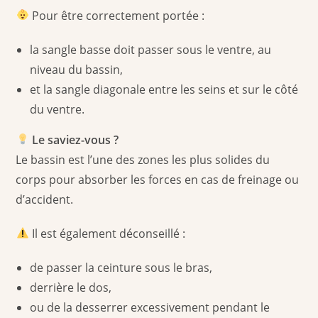
Pour être correctement portée :
la sangle basse doit passer sous le ventre, au
niveau du bassin,
et la sangle diagonale entre les seins et sur le côté
du ventre.
Le saviez-vous ?
Le bassin est l’une des zones les plus solides du
corps pour absorber les forces en cas de freinage ou
d’accident.
Il est également déconseillé :
de passer la ceinture sous le bras,
derrière le dos,
ou de la desserrer excessivement pendant le