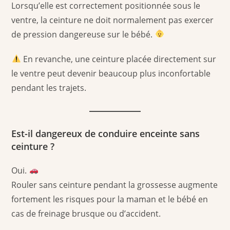
Lorsqu’elle est correctement positionnée sous le
ventre, la ceinture ne doit normalement pas exercer
de pression dangereuse sur le bébé.
En revanche, une ceinture placée directement sur
le ventre peut devenir beaucoup plus inconfortable
pendant les trajets.
Est-il dangereux de conduire enceinte sans
ceinture ?
Oui.
Rouler sans ceinture pendant la grossesse augmente
fortement les risques pour la maman et le bébé en
cas de freinage brusque ou d’accident.