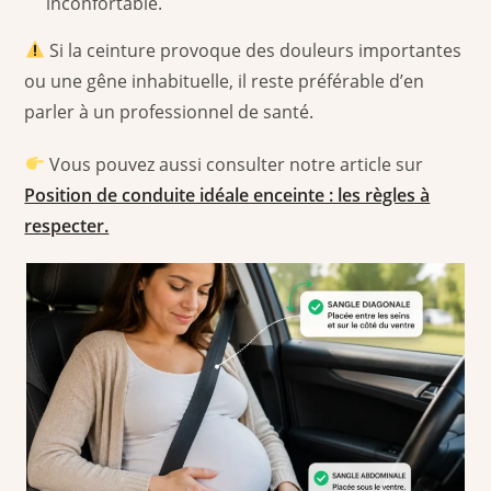
inconfortable.
Si la ceinture provoque des douleurs importantes
ou une gêne inhabituelle, il reste préférable d’en
parler à un professionnel de santé.
Vous pouvez aussi consulter notre article sur
Position de conduite idéale enceinte : les règles à
respecter.