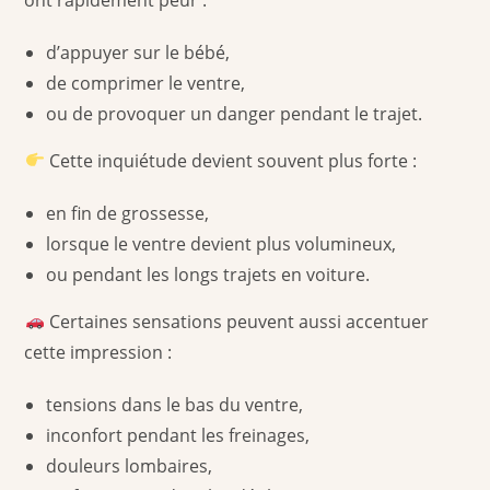
d’appuyer sur le bébé,
de comprimer le ventre,
ou de provoquer un danger pendant le trajet.
Cette inquiétude devient souvent plus forte :
en fin de grossesse,
lorsque le ventre devient plus volumineux,
ou pendant les longs trajets en voiture.
Certaines sensations peuvent aussi accentuer
cette impression :
tensions dans le bas du ventre,
inconfort pendant les freinages,
douleurs lombaires,