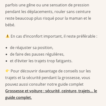
parfois une gêne ou une sensation de pression
pendant les déplacements, rouler sans ceinture
reste beaucoup plus risqué pour la maman et le
bébé.
En cas d’inconfort important, il reste préférable :
de réajuster sa position,
de faire des pauses régulières,
et d’éviter les trajets trop fatigants.
Pour découvrir davantage de conseils sur les
trajets et la sécurité pendant la grossesse, vous
pouvez aussi consulter notre guide complet
Grossesse et voiture : sécurité, ceinture, trajets… le
guide complet.