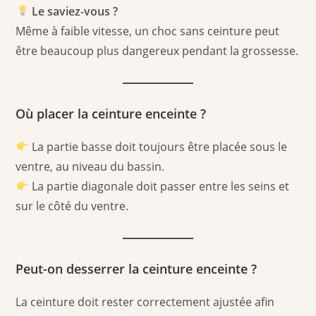
Le saviez-vous ?
Même à faible vitesse, un choc sans ceinture peut
être beaucoup plus dangereux pendant la grossesse.
Où placer la ceinture enceinte ?
La partie basse doit toujours être placée sous le
ventre, au niveau du bassin.
La partie diagonale doit passer entre les seins et
sur le côté du ventre.
Peut-on desserrer la ceinture enceinte ?
La ceinture doit rester correctement ajustée afin