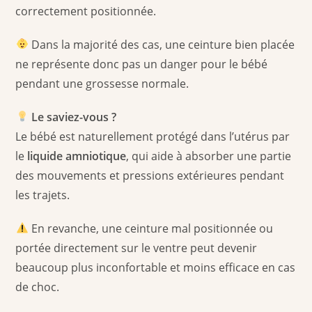
correctement positionnée.
Dans la majorité des cas, une ceinture bien placée
ne représente donc pas un danger pour le bébé
pendant une grossesse normale.
Le saviez-vous ?
Le bébé est naturellement protégé dans l’utérus par
le
liquide amniotique
, qui aide à absorber une partie
des mouvements et pressions extérieures pendant
les trajets.
En revanche, une ceinture mal positionnée ou
portée directement sur le ventre peut devenir
beaucoup plus inconfortable et moins efficace en cas
de choc.