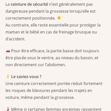
La
ceinture de sécurité
n’est généralement pas
dangereuse pendant la grossesse lorsqu’elle est
correctement positionnée.
Au contraire, elle reste essentielle pour protéger la
maman et le bébé en cas de freinage brusque ou
d’accident.
Pour être efficace, la partie basse doit toujours
être placée sous le ventre, au niveau du bassin, et
non directement sur l’abdomen.
Le saviez-vous ?
Une ceinture correctement portée réduit fortement
les risques de blessures pendant les trajets en
voiture, même pendant la grossesse.
Même si certaines femmes enceintes ressentent