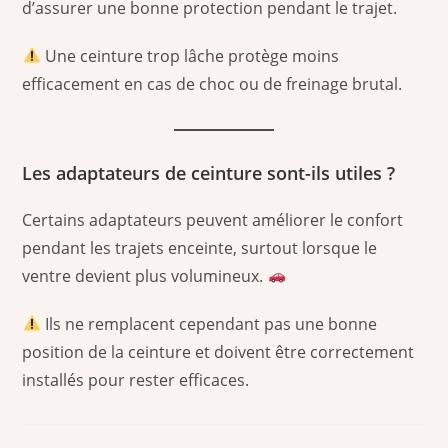
d’assurer une bonne protection pendant le trajet.
Une ceinture trop lâche protège moins
efficacement en cas de choc ou de freinage brutal.
Les adaptateurs de ceinture sont-ils utiles ?
Certains adaptateurs peuvent améliorer le confort
pendant les trajets enceinte, surtout lorsque le
ventre devient plus volumineux.
Ils ne remplacent cependant pas une bonne
position de la ceinture et doivent être correctement
installés pour rester efficaces.