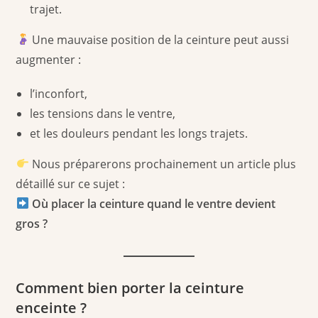
trajet.
Une mauvaise position de la ceinture peut aussi
augmenter :
l’inconfort,
les tensions dans le ventre,
et les douleurs pendant les longs trajets.
Nous préparerons prochainement un article plus
détaillé sur ce sujet :
Où placer la ceinture quand le ventre devient
gros ?
Comment bien porter la ceinture
enceinte ?