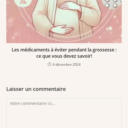
Les médicaments à éviter pendant la grossesse :
ce que vous devez savoir!
4 décembre 2024
Laisser un commentaire
Comment