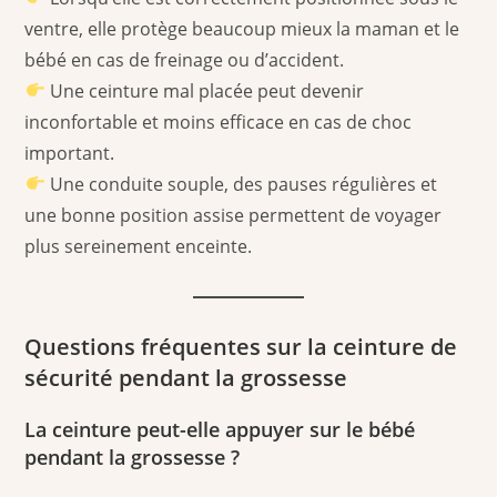
ventre, elle protège beaucoup mieux la maman et le
bébé en cas de freinage ou d’accident.
Une ceinture mal placée peut devenir
inconfortable et moins efficace en cas de choc
important.
Une conduite souple, des pauses régulières et
une bonne position assise permettent de voyager
plus sereinement enceinte.
Questions fréquentes sur la ceinture de
sécurité pendant la grossesse
La ceinture peut-elle appuyer sur le bébé
pendant la grossesse ?