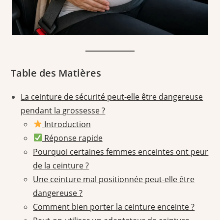
Table des Matières
La ceinture de sécurité peut-elle être dangereuse
pendant la grossesse ?
Introduction
Réponse rapide
Pourquoi certaines femmes enceintes ont peur
de la ceinture ?
Une ceinture mal positionnée peut-elle être
dangereuse ?
Comment bien porter la ceinture enceinte ?