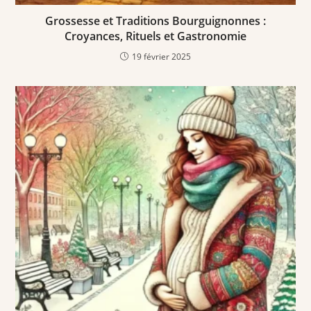
Grossesse et Traditions Bourguignonnes :
Croyances, Rituels et Gastronomie
19 février 2025