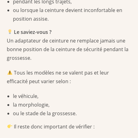
pendant les longs trajets,
ou lorsque la ceinture devient inconfortable en
position assise.
Le saviez-vous ?
Un adaptateur de ceinture ne remplace jamais une
bonne position de la ceinture de sécurité pendant la
grossesse.
Tous les modèles ne se valent pas et leur
efficacité peut varier selon :
le véhicule,
la morphologie,
ou le stade de la grossesse.
Il reste donc important de vérifier :