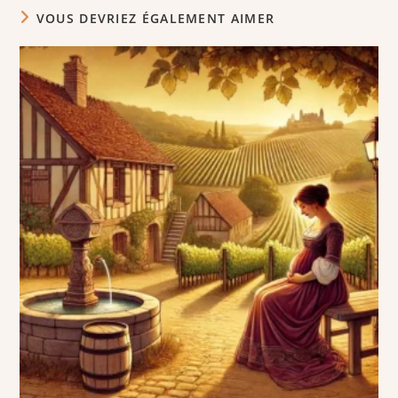
VOUS DEVRIEZ ÉGALEMENT AIMER