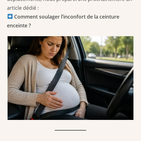
article dédié :
Comment soulager l’inconfort de la ceinture
enceinte ?