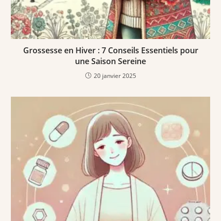
Grossesse en Hiver : 7 Conseils Essentiels pour
une Saison Sereine
20 janvier 2025