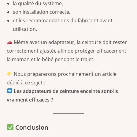
la qualité du système,
son installation correcte,
et les recommandations du fabricant avant
utilisation.
Même avec un adaptateur, la ceinture doit rester
correctement ajustée afin de protéger efficacement
la maman et le bébé pendant le trajet.
Nous préparerons prochainement un article
dédié à ce sujet :
Les adaptateurs de ceinture enceinte sont-ils
vraiment efficaces ?
Conclusion