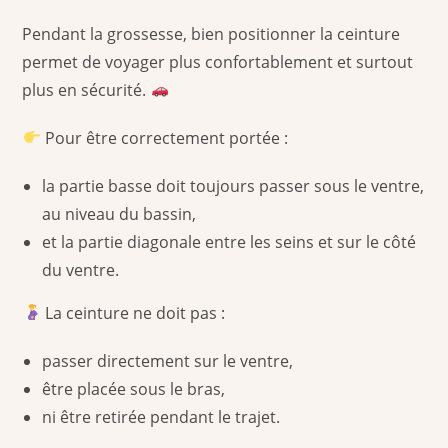
Pendant la grossesse, bien positionner la ceinture
permet de voyager plus confortablement et surtout
plus en sécurité.
Pour être correctement portée :
la partie basse doit toujours passer sous le ventre,
au niveau du bassin,
et la partie diagonale entre les seins et sur le côté
du ventre.
La ceinture ne doit pas :
passer directement sur le ventre,
être placée sous le bras,
ni être retirée pendant le trajet.