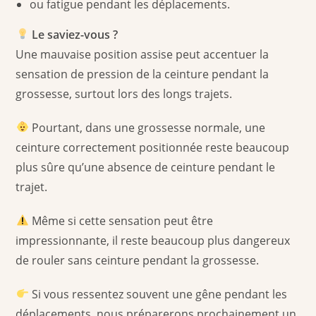
ou fatigue pendant les déplacements.
Le saviez-vous ?
Une mauvaise position assise peut accentuer la
sensation de pression de la ceinture pendant la
grossesse, surtout lors des longs trajets.
Pourtant, dans une grossesse normale, une
ceinture correctement positionnée reste beaucoup
plus sûre qu’une absence de ceinture pendant le
trajet.
Même si cette sensation peut être
impressionnante, il reste beaucoup plus dangereux
de rouler sans ceinture pendant la grossesse.
Si vous ressentez souvent une gêne pendant les
déplacements, nous préparerons prochainement un