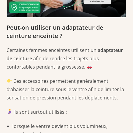
Peut-on utiliser un adaptateur de
ceinture enceinte ?
Certaines femmes enceintes utilisent un
adaptateur
de ceinture
afin de rendre les trajets plus
confortables pendant la grossesse.
Ces accessoires permettent généralement
d’abaisser la ceinture sous le ventre afin de limiter la
sensation de pression pendant les déplacements.
Ils sont surtout utilisés :
lorsque le ventre devient plus volumineux,