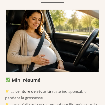
Mini résumé
La
ceinture de sécurité
reste indispensable
pendant la grossesse.
Lorsqu’elle est correctement positionnée sous le