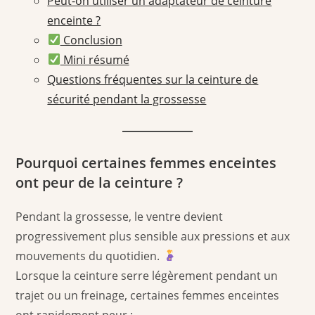
Peut-on utiliser un adaptateur de ceinture
enceinte ?
Conclusion
Mini résumé
Questions fréquentes sur la ceinture de
sécurité pendant la grossesse
Pourquoi certaines femmes enceintes
ont peur de la ceinture ?
Pendant la grossesse, le ventre devient
progressivement plus sensible aux pressions et aux
mouvements du quotidien.
Lorsque la ceinture serre légèrement pendant un
trajet ou un freinage, certaines femmes enceintes
ont rapidement peur :