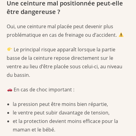
Une ceinture mal positionnée peut-elle
être dangereuse ?
Oui, une ceinture mal placée peut devenir plus
problématique en cas de freinage ou d’accident.
Le principal risque apparaît lorsque la partie
basse de la ceinture repose directement sur le
ventre au lieu d’être placée sous celui-ci, au niveau
du bassin.
En cas de choc important :
la pression peut être moins bien répartie,
le ventre peut subir davantage de tension,
et la protection devient moins efficace pour la
maman et le bébé.