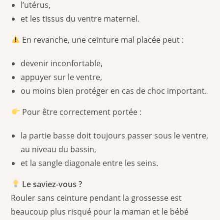
l’utérus,
et les tissus du ventre maternel.
En revanche, une ceinture mal placée peut :
devenir inconfortable,
appuyer sur le ventre,
ou moins bien protéger en cas de choc important.
Pour être correctement portée :
la partie basse doit toujours passer sous le ventre,
au niveau du bassin,
et la sangle diagonale entre les seins.
Le saviez-vous ?
Rouler sans ceinture pendant la grossesse est
beaucoup plus risqué pour la maman et le bébé