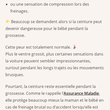
ou une sensation de compression lors des
freinages.
Beaucoup se demandent alors si la ceinture peut
devenir dangereuse pour le bébé pendant la
grossesse.
Cette peur est totalement normale.
Plus le ventre grossit, plus certaines sensations dans
la voiture peuvent sembler impressionnantes,
surtout pendant les longs trajets ou les mouvements
brusques.
Pourtant, la ceinture reste essentielle pendant la
grossesse. Comme le rappelle l’
Assurance Maladie
,
elle protège beaucoup mieux la maman et le bébé en
cas de freinage brutal ou d’accident lorsqu’elle est