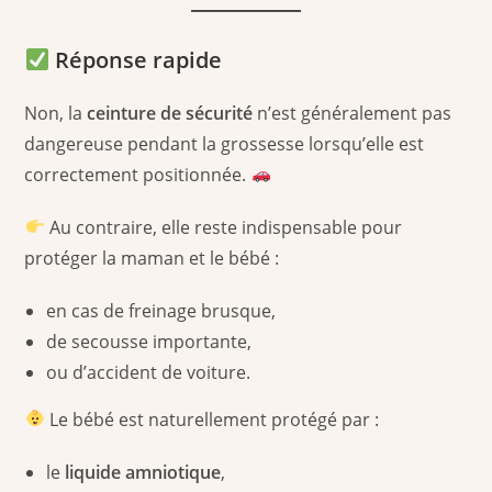
Réponse rapide
Non, la
ceinture de sécurité
n’est généralement pas
dangereuse pendant la grossesse lorsqu’elle est
correctement positionnée.
Au contraire, elle reste indispensable pour
protéger la maman et le bébé :
en cas de freinage brusque,
de secousse importante,
ou d’accident de voiture.
Le bébé est naturellement protégé par :
le
liquide amniotique
,