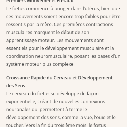
Premiers Mouvements Fœtaux
Le fœtus commence à bouger dans l’utérus, bien que
ces mouvements soient encore trop faibles pour être
ressentis par la mère. Ces premières contractions
musculaires marquent le début de son
apprentissage moteur. Les mouvements sont
essentiels pour le développement musculaire et la
coordination neuromusculaire, posant les bases d’un
système moteur plus complexe.
Croissance Rapide du Cerveau et Développement
des Sens
Le cerveau du fœtus se développe de façon
exponentielle, créant de nouvelles connexions
neuronales qui permettent à terme le
développement des sens, comme la vue, l’ouïe et le
toucher. Vers la fin du troisième mois, le fœtus