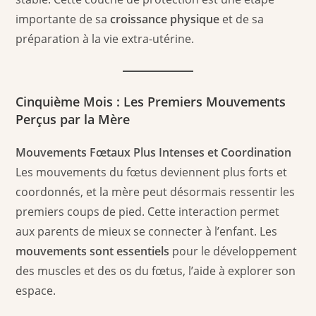
importante de sa
croissance physique
et de sa
préparation à la vie extra-utérine.
Cinquième Mois : Les Premiers Mouvements
Perçus par la Mère
Mouvements Fœtaux Plus Intenses et Coordination
Les mouvements du fœtus deviennent plus forts et
coordonnés, et la mère peut désormais ressentir les
premiers coups de pied. Cette interaction permet
aux parents de mieux se connecter à l’enfant. Les
mouvements sont essentiels
pour le développement
des muscles et des os du fœtus, l’aide à explorer son
espace.