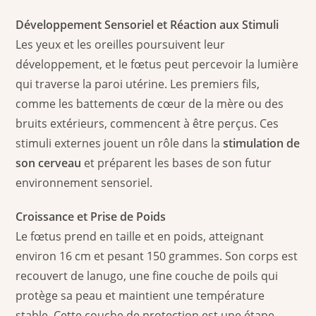
Développement Sensoriel et Réaction aux Stimuli
Les yeux et les oreilles poursuivent leur
développement, et le fœtus peut percevoir la lumière
qui traverse la paroi utérine. Les premiers fils,
comme les battements de cœur de la mère ou des
bruits extérieurs, commencent à être perçus. Ces
stimuli externes jouent un rôle dans la
stimulation de
son cerveau
et préparent les bases de son futur
environnement sensoriel.
Croissance et Prise de Poids
Le fœtus prend en taille et en poids, atteignant
environ 16 cm et pesant 150 grammes. Son corps est
recouvert de lanugo, une fine couche de poils qui
protège sa peau et maintient une température
stable. Cette couche de protection est une étape