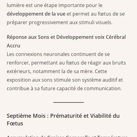
lumière est une étape importante pour le
développement de la vue
et permet au fœtus de se
préparer progressivement aux stimuli visuels.
Réponse aux Sons et Développement voix Cérébral
Accru
Les connexions neuronales continuent de se
renforcer, permettant au fœtus de réagir aux bruits
extérieurs, notamment la de sa mère. Cette
exposition aux sons stimule son système auditif et
contribue à sa future capacité de communication.
Septième Mois : Prématurité et Viabilité du
Fœtus