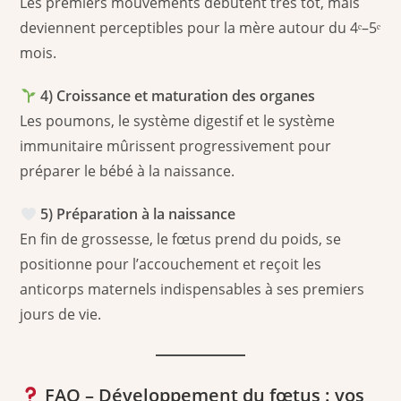
Les premiers mouvements débutent très tôt, mais
deviennent perceptibles pour la mère autour du 4ᵉ–5ᵉ
mois.
4) Croissance et maturation des organes
Les poumons, le système digestif et le système
immunitaire mûrissent progressivement pour
préparer le bébé à la naissance.
5) Préparation à la naissance
En fin de grossesse, le fœtus prend du poids, se
positionne pour l’accouchement et reçoit les
anticorps maternels indispensables à ses premiers
jours de vie.
FAQ – Développement du fœtus : vos