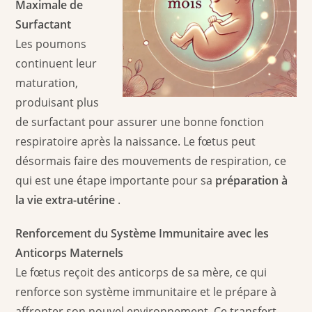
Maximale de
Surfactant
Les poumons
continuent leur
maturation,
produisant plus
de surfactant pour assurer une bonne fonction
respiratoire après la naissance. Le fœtus peut
désormais faire des mouvements de respiration, ce
qui est une étape importante pour sa
préparation à
la vie extra-utérine
.
Renforcement du Système Immunitaire avec les
Anticorps Maternels
Le fœtus reçoit des anticorps de sa mère, ce qui
renforce son système immunitaire et le prépare à
affronter son nouvel environnement. Ce transfert