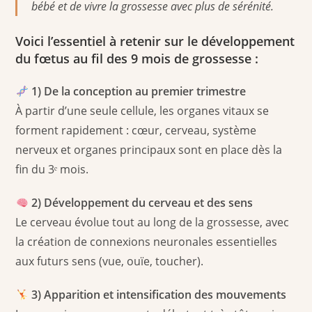
bébé et de vivre la grossesse avec plus de sérénité.
Voici l’essentiel à retenir sur le développement
du fœtus au fil des 9 mois de grossesse :
1) De la conception au premier trimestre
À partir d’une seule cellule, les organes vitaux se
forment rapidement : cœur, cerveau, système
nerveux et organes principaux sont en place dès la
fin du 3ᵉ mois.
2) Développement du cerveau et des sens
Le cerveau évolue tout au long de la grossesse, avec
la création de connexions neuronales essentielles
aux futurs sens (vue, ouïe, toucher).
3) Apparition et intensification des mouvements