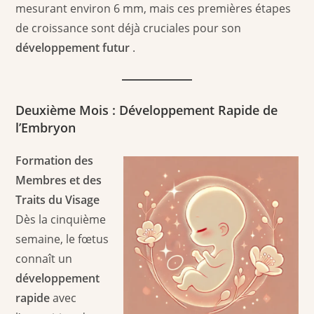
mesurant environ 6 mm, mais ces premières étapes
de croissance sont déjà cruciales pour son
développement futur
.
Deuxième Mois : Développement Rapide de
l’Embryon
Formation des
Membres et des
Traits du Visage
Dès la cinquième
semaine, le fœtus
connaît un
développement
rapide
avec