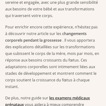
sereine et engagée, avec une plus grande sensibilité
aux besoins de votre bébé et aux transformations
qui traversent votre corps.
Pour enrichir encore cette expérience, n’hésitez pas
à découvrir notre article sur les
changements
corporels pendant la grossesse
. Il vous apportera
des explications détaillées sur les transformations
que subissent le corps de la mère, mois par mois, en
réponse aux besoins croissants du fœtus. Ces
adaptations corporelles sont intimement liées aux
stades de développement et montrent comment le
corps soutient la croissance du fœtus à chaque
instant.
De plus, notre guide sur
les examens médicaux
prénataux
vous aidera à mieux comprendre