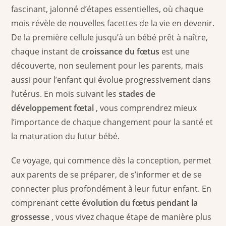
fascinant, jalonné d’étapes essentielles, où chaque
mois révèle de nouvelles facettes de la vie en devenir.
De la première cellule jusqu’à un bébé prêt à naître,
chaque instant de
croissance du fœtus
est une
découverte, non seulement pour les parents, mais
aussi pour l’enfant qui évolue progressivement dans
l’utérus. En mois suivant les
stades de
développement fœtal
, vous comprendrez mieux
l’importance de chaque changement pour la santé et
la maturation du futur bébé.
Ce voyage, qui commence dès la conception, permet
aux parents de se préparer, de s’informer et de se
connecter plus profondément à leur futur enfant. En
comprenant cette
évolution du fœtus pendant la
grossesse
, vous vivez chaque étape de manière plus