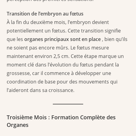
Transition de l’embryon au fœtus
À la fin du deuxième mois, l’embryon devient
potentiellement un fœtus. Cette transition signifie
que les
organes principaux sont en place
, bien qu’ils
ne soient pas encore mûrs. Le fœtus mesure
maintenant environ 2,5 cm. Cette étape marque un
moment clé dans l’évolution du fœtus pendant la
grossesse, car il commence à développer une
coordination de base pour des mouvements qui
l’aideront dans sa croissance.
Troisième Mois : Formation Complète des
Organes