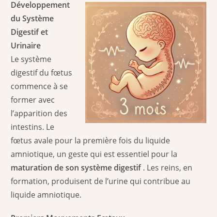
Développement
du Système
Digestif et
Urinaire
Le système
digestif du fœtus
commence à se
former avec
l’apparition des
intestins. Le
fœtus avale pour la première fois du liquide
amniotique, un geste qui est essentiel pour la
maturation de son système digestif
. Les reins, en
formation, produisent de l’urine qui contribue au
liquide amniotique.