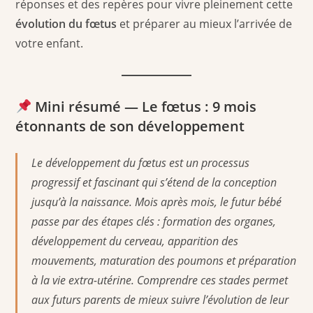
réponses et des repères pour vivre pleinement cette
évolution du fœtus
et préparer au mieux l’arrivée de
votre enfant.
Mini résumé — Le fœtus : 9 mois
étonnants de son développement
Le développement du fœtus est un processus
progressif et fascinant qui s’étend de la conception
jusqu’à la naissance. Mois après mois, le futur bébé
passe par des étapes clés : formation des organes,
développement du cerveau, apparition des
mouvements, maturation des poumons et préparation
à la vie extra-utérine. Comprendre ces stades permet
aux futurs parents de mieux suivre l’évolution de leur