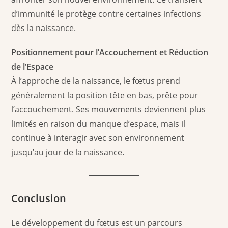
d’immunité le protège contre certaines infections
dès la naissance.
Positionnement pour l’Accouchement et Réduction
de l’Espace
À l’approche de la naissance, le fœtus prend
généralement la position tête en bas, prête pour
l’accouchement. Ses mouvements deviennent plus
limités en raison du manque d’espace, mais il
continue à interagir avec son environnement
jusqu’au jour de la naissance.
Conclusion
Le développement du fœtus est un parcours