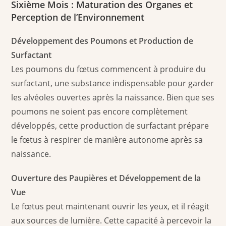
Sixième Mois : Maturation des Organes et
Perception de l’Environnement
Développement des Poumons et Production de
Surfactant
Les poumons du fœtus commencent à produire du
surfactant, une substance indispensable pour garder
les alvéoles ouvertes après la naissance. Bien que ses
poumons ne soient pas encore complètement
développés, cette production de surfactant prépare
le fœtus à respirer de manière autonome après sa
naissance.
Ouverture des Paupières et Développement de la
Vue
Le fœtus peut maintenant ouvrir les yeux, et il réagit
aux sources de lumière. Cette capacité à percevoir la