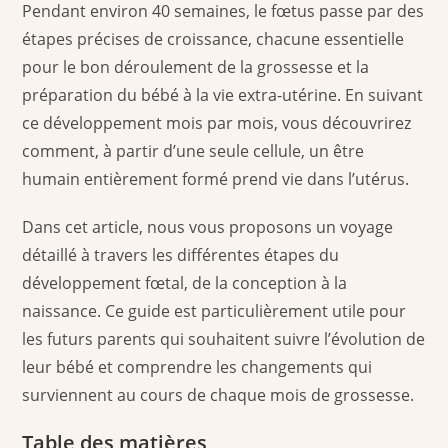
Pendant environ 40 semaines, le fœtus passe par des
étapes précises de croissance, chacune essentielle
pour le bon déroulement de la grossesse et la
préparation du bébé à la vie extra-utérine. En suivant
ce développement mois par mois, vous découvrirez
comment, à partir d’une seule cellule, un être
humain entièrement formé prend vie dans l’utérus.
Dans cet article, nous vous proposons un voyage
détaillé à travers les différentes étapes du
développement fœtal, de la conception à la
naissance. Ce guide est particulièrement utile pour
les futurs parents qui souhaitent suivre l’évolution de
leur bébé et comprendre les changements qui
surviennent au cours de chaque mois de grossesse.
Table des matières