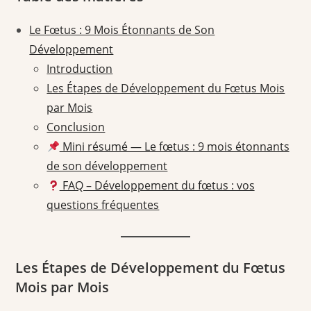
Le Fœtus : 9 Mois Étonnants de Son
Développement
Introduction
Les Étapes de Développement du Fœtus Mois
par Mois
Conclusion
Mini résumé — Le fœtus : 9 mois étonnants
de son développement
FAQ – Développement du fœtus : vos
questions fréquentes
Les Étapes de Développement du Fœtus
Mois par Mois