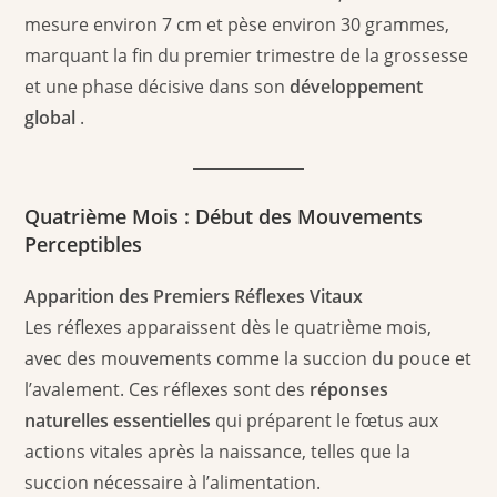
mesure environ 7 cm et pèse environ 30 grammes,
marquant la fin du premier trimestre de la grossesse
et une phase décisive dans son
développement
global
.
Quatrième Mois : Début des Mouvements
Perceptibles
Apparition des Premiers Réflexes Vitaux
Les réflexes apparaissent dès le quatrième mois,
avec des mouvements comme la succion du pouce et
l’avalement. Ces réflexes sont des
réponses
naturelles essentielles
qui préparent le fœtus aux
actions vitales après la naissance, telles que la
succion nécessaire à l’alimentation.