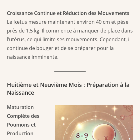
Croissance Continue et Réduction des Mouvements
Le fœtus mesure maintenant environ 40 cm et pèse
près de 1,5 kg. Il commence à manquer de place dans
l’utérus, ce qui limite ses mouvements. Cependant, il
continue de bouger et de se préparer pour la
naissance imminente.
Huitième et Neuvième Mois : Préparation à la
Naissance
Maturation
Complète des
Poumons et
Production