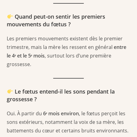
Quand peut-on sentir les premiers
mouvements du fœtus ?
Les premiers mouvements existent dès le premier
trimestre, mais la mère les ressent en général
entre
le 4ᵉ et le 5ᵉ mois
, surtout lors d’une première
grossesse.
Le fœtus entend-il les sons pendant la
grossesse ?
Oui. À partir du
6ᵉ mois environ
, le fœtus perçoit les
sons extérieurs, notamment la voix de sa mère, les
battements du cœur et certains bruits environnants.