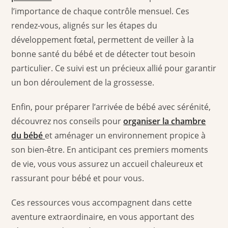
l’importance de chaque contrôle mensuel. Ces
rendez-vous, alignés sur les étapes du
développement fœtal, permettent de veiller à la
bonne santé du bébé et de détecter tout besoin
particulier. Ce suivi est un précieux allié pour garantir
un bon déroulement de la grossesse.
Enfin, pour préparer l’arrivée de bébé avec sérénité,
découvrez nos conseils pour
organiser la chambre
du bébé
et aménager un environnement propice à
son bien-être. En anticipant ces premiers moments
de vie, vous vous assurez un accueil chaleureux et
rassurant pour bébé et pour vous.
Ces ressources vous accompagnent dans cette
aventure extraordinaire, en vous apportant des