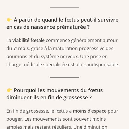
À partir de quand le fœtus peut-il survivre
en cas de naissance prématurée ?
La
viabilité fœtale
commence généralement autour
du
7ᵉ mois
, grâce à la maturation progressive des
poumons et du système nerveux. Une prise en
charge médicale spécialisée est alors indispensable.
Pourquoi les mouvements du fœtus
diminuent-ils en fin de grossesse ?
En fin de grossesse, le fœtus a
moins d’espace
pour
bouger. Les mouvements sont souvent moins
amples mais restent réguliers. Une diminution