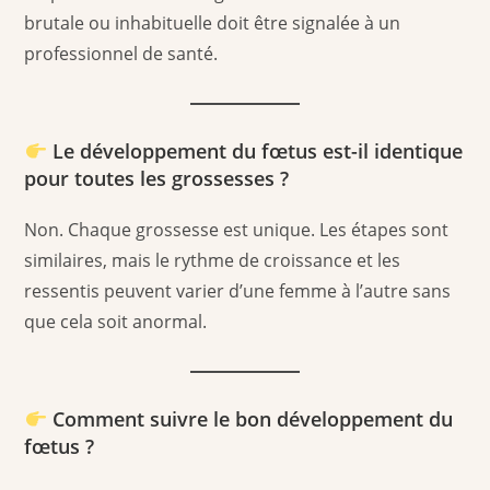
brutale ou inhabituelle doit être signalée à un
professionnel de santé.
Le développement du fœtus est-il identique
pour toutes les grossesses ?
Non. Chaque grossesse est unique. Les étapes sont
similaires, mais le rythme de croissance et les
ressentis peuvent varier d’une femme à l’autre sans
que cela soit anormal.
Comment suivre le bon développement du
fœtus ?