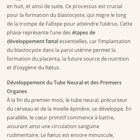
en huit, et ainsi de suite. Ce processus est crucial
pour la formation du blastocyste, qui migre le long
de la trompe de Fallope pour atteindre l’utérus. Cette
phase représente l’une des
étapes de
développement fœtal
essentielles, car l’implantation
du blastocyste dans la paroi utérine permet la
formation du placenta, la future source de nutrition
et d’oxygène du fœtus.
Développement du Tube Neural et des Premiers
Organes
À la fin du premier mois, le tube neural, précurseur
du cerveau et de la moelle épinière, se développe. En
parallèle, le cœur primitif commence à battre,
assurant ainsi une circulation sanguine
rudimentaire. Le fœtus est encore minuscule,