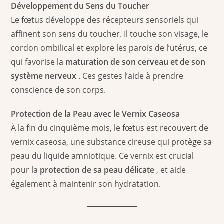
Développement du Sens du Toucher
Le fœtus développe des récepteurs sensoriels qui
affinent son sens du toucher. Il touche son visage, le
cordon ombilical et explore les parois de l’utérus, ce
qui favorise la
maturation de son cerveau et de son
système nerveux
. Ces gestes l’aide à prendre
conscience de son corps.
Protection de la Peau avec le Vernix Caseosa
À la fin du cinquième mois, le fœtus est recouvert de
vernix caseosa, une substance cireuse qui protège sa
peau du liquide amniotique. Ce vernix est crucial
pour la
protection de sa peau délicate
, et aide
également à maintenir son hydratation.