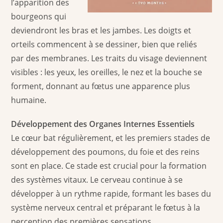
l’apparition des
bourgeons qui
deviendront les bras et les jambes. Les doigts et
orteils commencent à se dessiner, bien que reliés
par des membranes. Les traits du visage deviennent
visibles : les yeux, les oreilles, le nez et la bouche se
forment, donnant au fœtus une apparence plus
humaine.
Développement des Organes Internes Essentiels
Le cœur bat régulièrement, et les premiers stades de
développement des poumons, du foie et des reins
sont en place. Ce stade est crucial pour la formation
des systèmes vitaux. Le cerveau continue à se
développer à un rythme rapide, formant les bases du
système nerveux central et préparant le fœtus à la
perception des premières sensations.