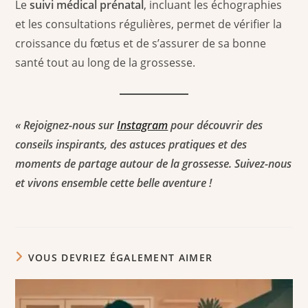
Le
suivi médical prénatal
, incluant les échographies
et les consultations régulières, permet de vérifier la
croissance du fœtus et de s’assurer de sa bonne
santé tout au long de la grossesse.
« Rejoignez-nous sur
Instagram
pour découvrir des
conseils inspirants, des astuces pratiques et des
moments de partage autour de la grossesse. Suivez-nous
et vivons ensemble cette belle aventure !
VOUS DEVRIEZ ÉGALEMENT AIMER