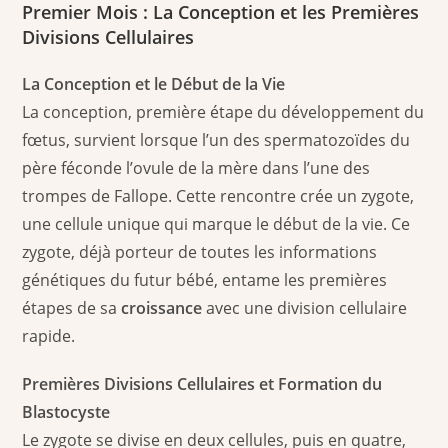
Premier Mois : La Conception et les Premières
Divisions Cellulaires
La Conception et le Début de la Vie
La conception, première étape du développement du
fœtus, survient lorsque l’un des spermatozoïdes du
père féconde l’ovule de la mère dans l’une des
trompes de Fallope. Cette rencontre crée un zygote,
une cellule unique qui marque le début de la vie. Ce
zygote, déjà porteur de toutes les informations
génétiques du futur bébé, entame les premières
étapes de sa
croissance
avec une division cellulaire
rapide.
Premières Divisions Cellulaires et Formation du
Blastocyste
Le zygote se divise en deux cellules, puis en quatre,