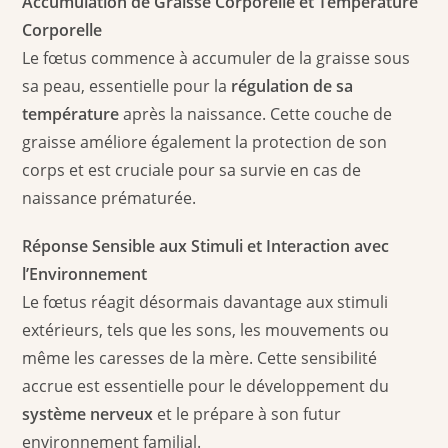
Accumulation de Graisse Corporelle et Température
Corporelle
Le fœtus commence à accumuler de la graisse sous
sa peau, essentielle pour la
régulation de sa
température
après la naissance. Cette couche de
graisse améliore également la protection de son
corps et est cruciale pour sa survie en cas de
naissance prématurée.
Réponse Sensible aux Stimuli et Interaction avec
l’Environnement
Le fœtus réagit désormais davantage aux stimuli
extérieurs, tels que les sons, les mouvements ou
même les caresses de la mère. Cette sensibilité
accrue est essentielle pour le développement du
système nerveux
et le prépare à son futur
environnement familial.