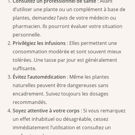
Consultez un professionnel de santé
: Avant
d’utiliser une plante ou un complément à base de
plantes, demandez l’avis de votre médecin ou
pharmacien. Ils pourront évaluer votre situation
personnelle.
Privilégiez les infusions
: Elles permettent une
consommation modérée et sont souvent mieux
tolérées. Une tasse par jour est généralement
suffisante.
Évitez l’automédication
: Même les plantes
naturelles peuvent être dangereuses sans
encadrement. Suivez toujours les dosages
recommandés.
Soyez attentive à votre corps
: Si vous remarquez
un effet inhabituel ou désagréable, cessez
immédiatement l’utilisation et consultez un