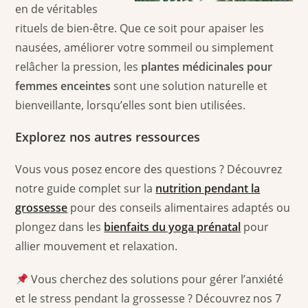
en de véritables
rituels de bien-être. Que ce soit pour apaiser les
nausées, améliorer votre sommeil ou simplement
relâcher la pression, les
plantes médicinales pour
femmes enceintes
sont une solution naturelle et
bienveillante, lorsqu’elles sont bien utilisées.
Explorez nos autres ressources
Vous vous posez encore des questions ? Découvrez
notre guide complet sur la
nutrition pendant la
grossesse
pour des conseils alimentaires adaptés ou
plongez dans les
bienfaits du yoga prénatal
pour
allier mouvement et relaxation.
Vous cherchez des solutions pour gérer l’anxiété
et le stress pendant la grossesse ? Découvrez nos 7