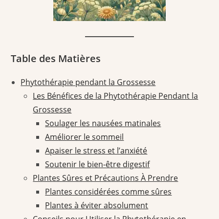
Table des Matières
Phytothérapie pendant la Grossesse
Les Bénéfices de la Phytothérapie Pendant la
Grossesse
Soulager les nausées matinales
Améliorer le sommeil
Apaiser le stress et l’anxiété
Soutenir le bien-être digestif
Plantes Sûres et Précautions À Prendre
Plantes considérées comme sûres
Plantes à éviter absolument