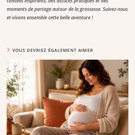
conseils inspirants, des astuces pratiques et des
moments de partage autour de la grossesse. Suivez-nous
et vivons ensemble cette belle aventure !
VOUS DEVRIEZ ÉGALEMENT AIMER