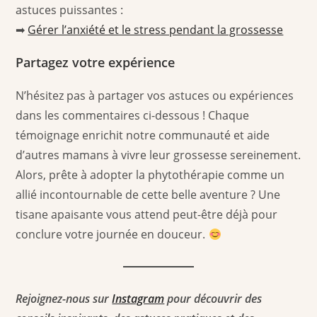
astuces puissantes :
➡
Gérer l’anxiété et le stress pendant la grossesse
Partagez votre expérience
N’hésitez pas à partager vos astuces ou expériences
dans les commentaires ci-dessous ! Chaque
témoignage enrichit notre communauté et aide
d’autres mamans à vivre leur grossesse sereinement.
Alors, prête à adopter la phytothérapie comme un
allié incontournable de cette belle aventure ? Une
tisane apaisante vous attend peut-être déjà pour
conclure votre journée en douceur.
Rejoignez-nous sur
Instagram
pour découvrir des