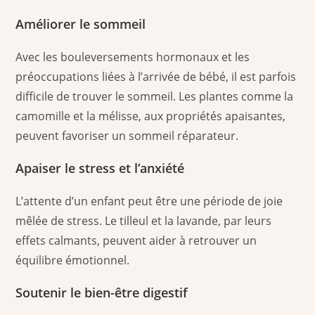
Améliorer le sommeil
Avec les bouleversements hormonaux et les
préoccupations liées à l’arrivée de bébé, il est parfois
difficile de trouver le sommeil. Les plantes comme la
camomille et la mélisse, aux propriétés apaisantes,
peuvent favoriser un sommeil réparateur.
Apaiser le stress et l’anxiété
L’attente d’un enfant peut être une période de joie
mêlée de stress. Le tilleul et la lavande, par leurs
effets calmants, peuvent aider à retrouver un
équilibre émotionnel.
Soutenir le bien-être digestif