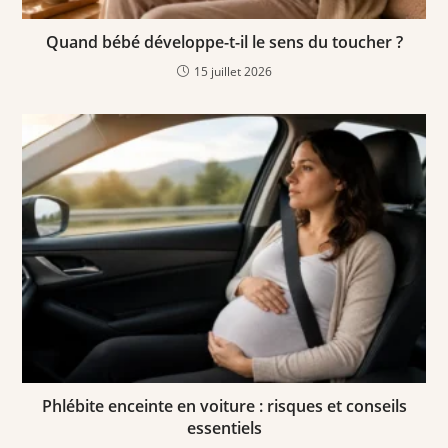
Quand bébé développe-t-il le sens du toucher ?
15 juillet 2026
Phlébite enceinte en voiture : risques et conseils
essentiels