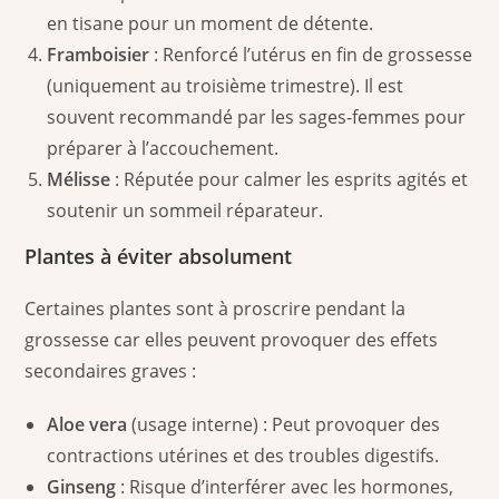
en tisane pour un moment de détente.
Framboisier
: Renforcé l’utérus en fin de grossesse
(uniquement au troisième trimestre). Il est
souvent recommandé par les sages-femmes pour
préparer à l’accouchement.
Mélisse
: Réputée pour calmer les esprits agités et
soutenir un sommeil réparateur.
Plantes à éviter absolument
Certaines plantes sont à proscrire pendant la
grossesse car elles peuvent provoquer des effets
secondaires graves :
Aloe vera
(usage interne) : Peut provoquer des
contractions utérines et des troubles digestifs.
Ginseng
: Risque d’interférer avec les hormones,