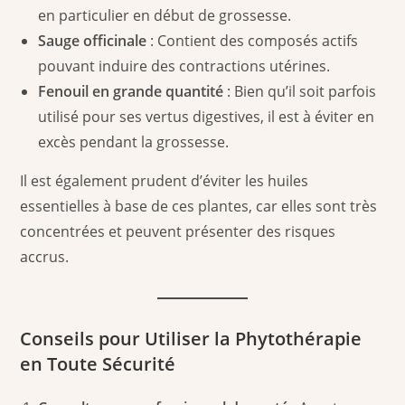
en particulier en début de grossesse.
Sauge officinale
: Contient des composés actifs
pouvant induire des contractions utérines.
Fenouil en grande quantité
: Bien qu’il soit parfois
utilisé pour ses vertus digestives, il est à éviter en
excès pendant la grossesse.
Il est également prudent d’éviter les huiles
essentielles à base de ces plantes, car elles sont très
concentrées et peuvent présenter des risques
accrus.
Conseils pour Utiliser la Phytothérapie
en Toute Sécurité