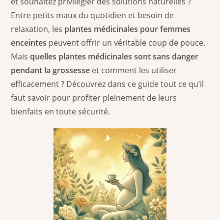
et souhaitez privilégier des solutions naturelles ?
Entre petits maux du quotidien et besoin de
relaxation, les
plantes médicinales pour femmes
enceintes
peuvent offrir un véritable coup de pouce.
Mais
quelles plantes médicinales sont sans danger
pendant la grossesse
et comment les utiliser
efficacement ? Découvrez dans ce guide tout ce qu’il
faut savoir pour profiter pleinement de leurs
bienfaits en toute sécurité.