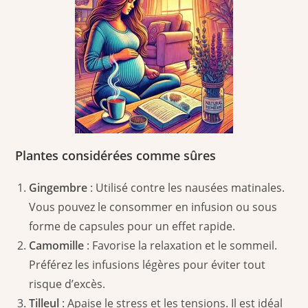
Plantes considérées comme sûres
Gingembre
: Utilisé contre les nausées matinales.
Vous pouvez le consommer en infusion ou sous
forme de capsules pour un effet rapide.
Camomille
: Favorise la relaxation et le sommeil.
Préférez les infusions légères pour éviter tout
risque d’excès.
Tilleul
: Apaise le stress et les tensions. Il est idéal