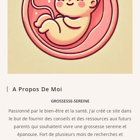
A Propos De Moi
GROSSESSE-SEREINE
Passionné par le bien-être et la santé, j'ai créé ce site dans
le but de fournir des conseils et des ressources aux futurs
parents qui souhaitent vivre une grossesse sereine et
épanouie. Fort de plusieurs mois de recherches et