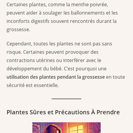
Certaines plantes, comme la menthe poivrée,
peuvent aider à soulager les ballonnements et les
inconforts digestifs souvent rencontrés durant la
grossesse.
Cependant, toutes les plantes ne sont pas sans
risque. Certaines peuvent provoquer des
contractions utérines ou interférer avec le
développement du bébé. C’est pourquoi une
utilisation des plantes pendant la grossesse
en toute
sécurité est essentielle.
Plantes Sûres et Précautions À Prendre