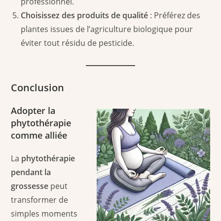
professionnel.
Choisissez des produits de qualité
: Préférez des
plantes issues de l’agriculture biologique pour
éviter tout résidu de pesticide.
Conclusion
Adopter la
phytothérapie
comme alliée
La
phytothérapie
pendant la
grossesse
peut
transformer de
simples moments