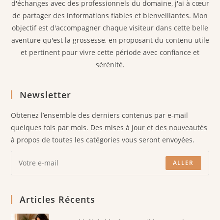
d'échanges avec des professionnels du domaine, j'ai à cœur
de partager des informations fiables et bienveillantes. Mon
objectif est d'accompagner chaque visiteur dans cette belle
aventure qu'est la grossesse, en proposant du contenu utile
et pertinent pour vivre cette période avec confiance et
sérénité.
Newsletter
Obtenez l’ensemble des derniers contenus par e-mail
quelques fois par mois. Des mises à jour et des nouveautés
à propos de toutes les catégories vous seront envoyées.
ALLER
Articles Récents