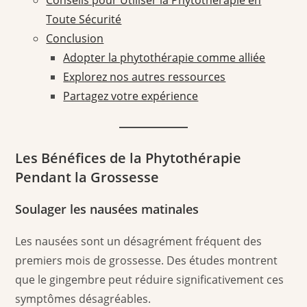
Conseils pour Utiliser la Phytothérapie en
Toute Sécurité
Conclusion
Adopter la phytothérapie comme alliée
Explorez nos autres ressources
Partagez votre expérience
Les Bénéfices de la Phytothérapie
Pendant la Grossesse
Soulager les nausées matinales
Les nausées sont un désagrément fréquent des
premiers mois de grossesse. Des études montrent
que le gingembre peut réduire significativement ces
symptômes désagréables.