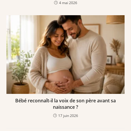
4 mai 2026
Bébé reconnaît-il la voix de son père avant sa
naissance ?
17 juin 2026